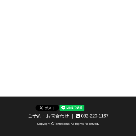
ご予約・お問合わせ ｜
082-220-1167
Copyright
Tentekomai All Rights Reserved.